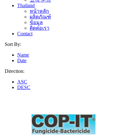
Thailand
หน้าหลัก
ผลิตภัณฑ์
ข้อมูล
ติดต่อเรา
Contact
Sort By:
Name
Date
Direction:
ASC
DESC