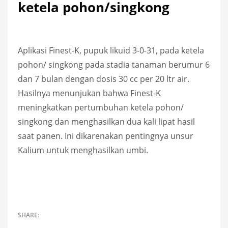
ketela pohon/singkong
Aplikasi Finest-K, pupuk likuid 3-0-31, pada ketela
pohon/ singkong pada stadia tanaman berumur 6
dan 7 bulan dengan dosis 30 cc per 20 ltr air.
Hasilnya menunjukan bahwa Finest-K
meningkatkan pertumbuhan ketela pohon/
singkong dan menghasilkan dua kali lipat hasil
saat panen. Ini dikarenakan pentingnya unsur
Kalium untuk menghasilkan umbi.