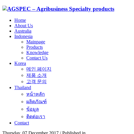
Home
About Us
Australia
Indonesia
Mainpage
Products
Knowledge
Contact Us
Korea
메인 페이지
제품 소개
고객 문의
Thailand
หน้าหลัก
ผลิตภัณฑ์
ข้อมูล
ติดต่อเรา
Contact
Thursday, 07 December 2017
/
Published in