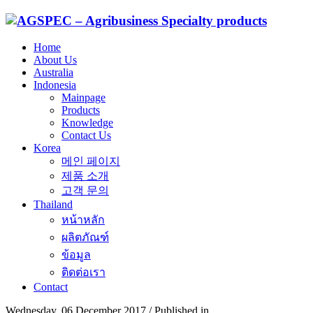
Home
About Us
Australia
Indonesia
Mainpage
Products
Knowledge
Contact Us
Korea
메인 페이지
제품 소개
고객 문의
Thailand
หน้าหลัก
ผลิตภัณฑ์
ข้อมูล
ติดต่อเรา
Contact
Wednesday, 06 December 2017
/
Published in