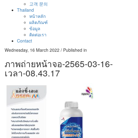
고객 문의
Thailand
หน้าหลัก
ผลิตภัณฑ์
ข้อมูล
ติดต่อเรา
Contact
Wednesday, 16 March 2022
/
Published in
ภาพถ่ายหน้าจอ-2565-03-16-
เวลา-08.43.17