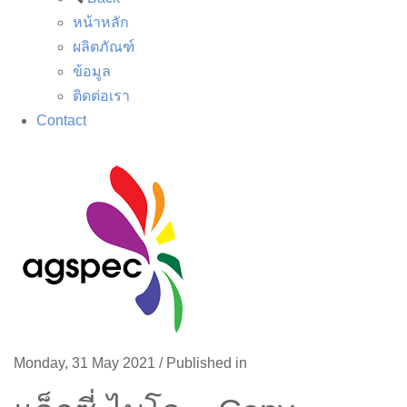
หน้าหลัก
ผลิตภัณฑ์
ข้อมูล
ติดต่อเรา
Contact
Monday, 31 May 2021
/
Published in