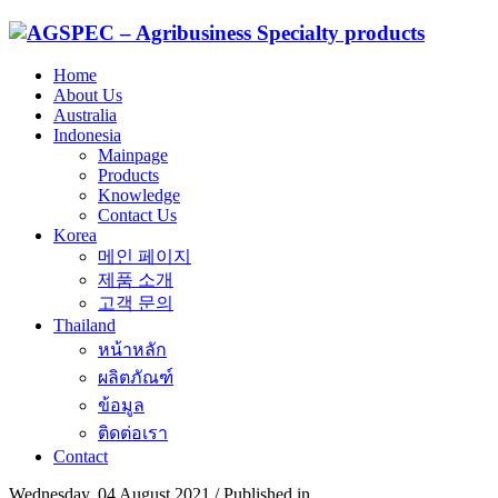
Home
About Us
Australia
Indonesia
Mainpage
Products
Knowledge
Contact Us
Korea
메인 페이지
제품 소개
고객 문의
Thailand
หน้าหลัก
ผลิตภัณฑ์
ข้อมูล
ติดต่อเรา
Contact
Wednesday, 04 August 2021
/
Published in