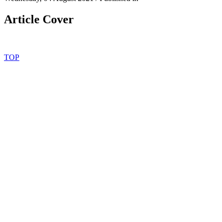
Article Cover
TOP