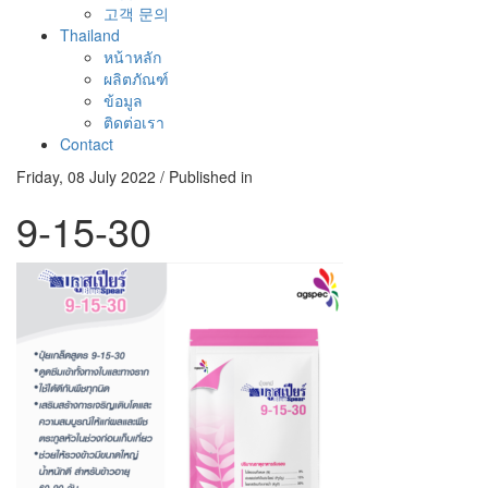
고객 문의
Thailand
หน้าหลัก
ผลิตภัณฑ์
ข้อมูล
ติดต่อเรา
Contact
Friday, 08 July 2022
/
Published in
9-15-30