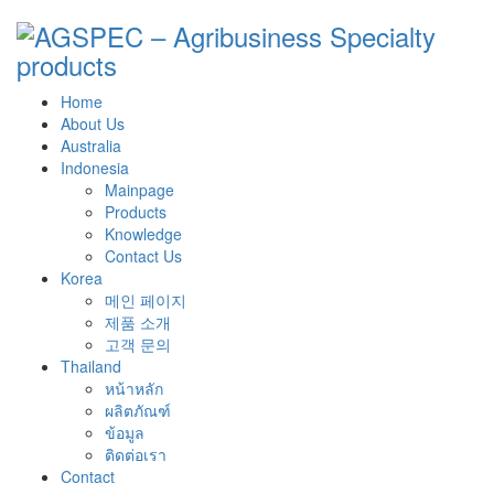
Home
About Us
Australia
Indonesia
Mainpage
Products
Knowledge
Contact Us
Korea
메인 페이지
제품 소개
고객 문의
Thailand
หน้าหลัก
ผลิตภัณฑ์
ข้อมูล
ติดต่อเรา
Contact