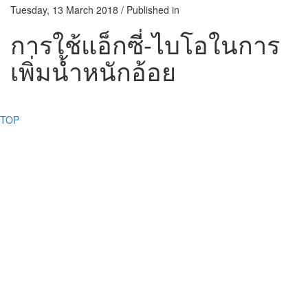
Tuesday, 13 March 2018
/
Published in
การใช้แอ็กซี่-ไบโอในการ
เพิ่มน้ำหนักอ้อย
TOP